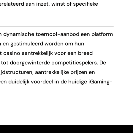
relateerd aan inzet, winst of specifieke
 en dynamische toernooi-aanbod een platform
en en gestimuleerd worden om hun
t casino aantrekkelijk voor een breed
 tot doorgewinterde competitiespelers. De
dstructuren, aantrekkelijke prijzen en
en duidelijk voordeel in de huidige iGaming-