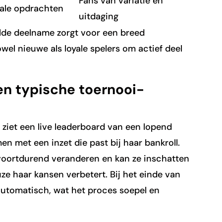
Fans van variatie en
ale opdrachten
uitdaging
alde deelname zorgt voor een breed
owel nieuwe als loyale spelers om actief deel
en typische toernooi-
 ziet een live leaderboard van een lopend
men met een inzet die past bij haar bankroll.
ie voortdurend veranderen en kan ze inschatten
ze haar kansen verbetert. Bij het einde van
automatisch, wat het proces soepel en