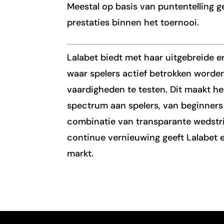
Meestal op basis van puntentelling ge
prestaties binnen het toernooi.
Lalabet biedt met haar uitgebreide
waar spelers actief betrokken word
vaardigheden te testen. Dit maakt he
spectrum aan spelers, van beginners
combinatie van transparante wedstrij
continue vernieuwing geeft Lalabet e
markt.