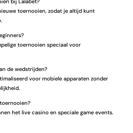
ien bij Lalabet?
nieuwe toernooien, zodat je altijd kunt
.
beginners?
empelige toernooien speciaal voor
aan de wedstrijden?
ptimaliseerd voor mobiele apparaten zonder
ijkheid.
e toernooien?
innen het live casino en speciale game events.