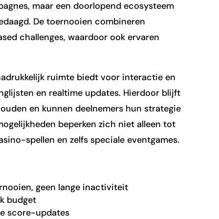
ampagnes, maar een doorlopend ecosysteem
gedaagd. De toernooien combineren
based challenges, waardoor ook ervaren
adrukkelijk ruimte biedt voor interactie en
glijsten en realtime updates. Hierdoor blijft
ehouden en kunnen deelnemers hun strategie
ogelijkheden beperken zich niet alleen tot
asino-spellen en zelfs speciale eventgames.
nooien, geen lange inactiviteit
lk budget
ime score-updates