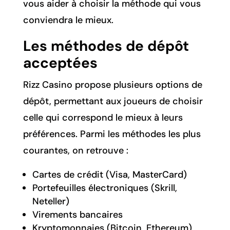
vous aider à choisir la méthode qui vous
conviendra le mieux.
Les méthodes de dépôt
acceptées
Rizz Casino propose plusieurs options de
dépôt, permettant aux joueurs de choisir
celle qui correspond le mieux à leurs
préférences. Parmi les méthodes les plus
courantes, on retrouve :
Cartes de crédit (Visa, MasterCard)
Portefeuilles électroniques (Skrill,
Neteller)
Virements bancaires
Kryptomonnaies (Bitcoin, Ethereum)