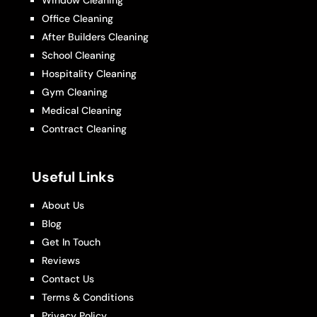
Window Cleaning
Office Cleaning
After Builders Cleaning
School Cleaning
Hospitality Cleaning
Gym Cleaning
Medical Cleaning
Contract Cleaning
Useful Links
About Us
Blog
Get In Touch
Reviews
Contact Us
Terms & Conditions
Privacy Policy