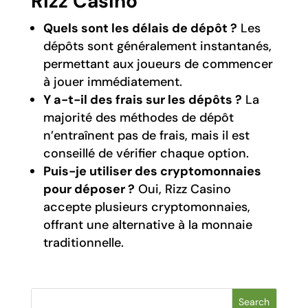
Rizz Casino
Quels sont les délais de dépôt ?
Les
dépôts sont généralement instantanés,
permettant aux joueurs de commencer
à jouer immédiatement.
Y a-t-il des frais sur les dépôts ?
La
majorité des méthodes de dépôt
n’entraînent pas de frais, mais il est
conseillé de vérifier chaque option.
Puis-je utiliser des cryptomonnaies
pour déposer ?
Oui, Rizz Casino
accepte plusieurs cryptomonnaies,
offrant une alternative à la monnaie
traditionnelle.
Search