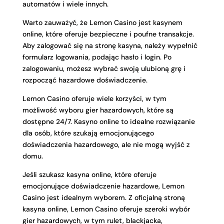
automatów i wiele innych.
Warto zauważyć, że Lemon Casino jest kasynem
online, które oferuje bezpieczne i poufne transakcje.
Aby zalogować się na stronę kasyna, należy wypełnić
formularz logowania, podając hasło i login. Po
zalogowaniu, możesz wybrać swoją ulubioną grę i
rozpocząć hazardowe doświadczenie.
Lemon Casino oferuje wiele korzyści, w tym
możliwość wyboru gier hazardowych, które są
dostępne 24/7. Kasyno online to idealne rozwiązanie
dla osób, które szukają emocjonującego
doświadczenia hazardowego, ale nie mogą wyjść z
domu.
Jeśli szukasz kasyna online, które oferuje
emocjonujące doświadczenie hazardowe, Lemon
Casino jest idealnym wyborem. Z oficjalną stroną
kasyna online, Lemon Casino oferuje szeroki wybór
gier hazardowych, w tym rulet, blackjacka,