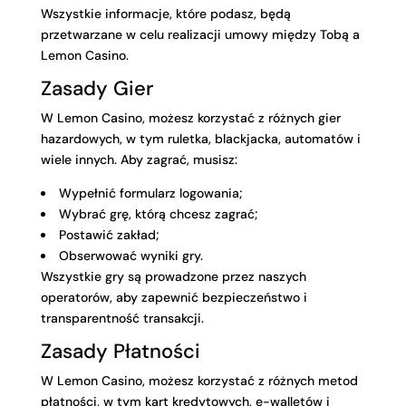
Wszystkie informacje, które podasz, będą
przetwarzane w celu realizacji umowy między Tobą a
Lemon Casino.
Zasady Gier
W Lemon Casino, możesz korzystać z różnych gier
hazardowych, w tym ruletka, blackjacka, automatów i
wiele innych. Aby zagrać, musisz:
Wypełnić formularz logowania;
Wybrać grę, którą chcesz zagrać;
Postawić zakład;
Obserwować wyniki gry.
Wszystkie gry są prowadzone przez naszych
operatorów, aby zapewnić bezpieczeństwo i
transparentność transakcji.
Zasady Płatności
W Lemon Casino, możesz korzystać z różnych metod
płatności, w tym kart kredytowych, e-walletów i