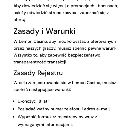
Aby dowiedzieć się więcej o promocjach i bonusach,
należy odwiedzić stronę kasyna i zapoznać się z
ofertą.
Zasady i Warunki
W Lemon Casino, aby móc korzystać z oferowanych
przez naszych graczy, musisz spełnić pewne warunki.
Wszystko to, aby zapewnić bezpieczeństwo i
transparentność transakcji.
Zasady Rejestru
W celu zarejestrowania się w Lemon Casino, musisz
spełnić następujące warunki:
Ukończyć 18 lat;
Posiadać ważny numer telefonu i adres e-mail;
Wypełnić formularz rejestracyjny wraz z
wymaganymi informacjami.