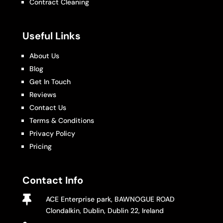
Contract Cleaning
Useful Links
About Us
Blog
Get In Touch
Reviews
Contact Us
Terms & Conditions
Privacy Policy
Pricing
Contact Info

ACE Enterprise park, BAWNOGUE ROAD
Clondalkin, Dublin, Dublin 22, Ireland