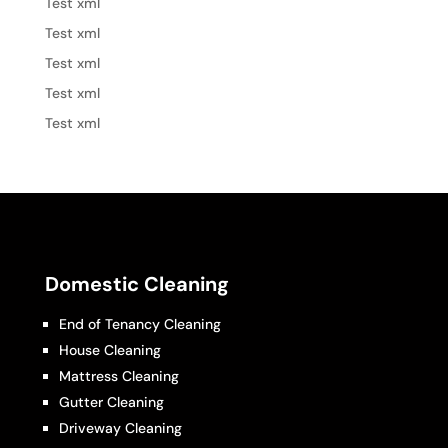
Test xml
Test xml
Test xml
Test xml
Test xml
Domestic Cleaning
End of Tenancy Cleaning
House Cleaning
Mattress Cleaning
Gutter Cleaning
Driveway Cleaning