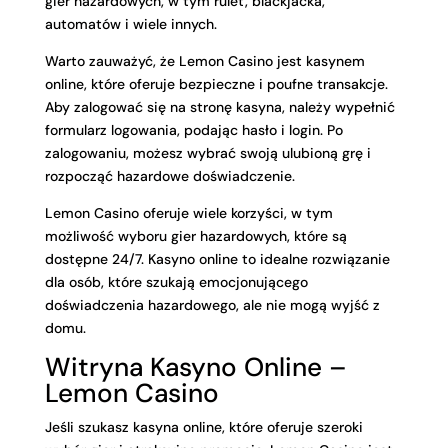
gier hazardowych, w tym rulet, blackjacka,
automatów i wiele innych.
Warto zauważyć, że Lemon Casino jest kasynem
online, które oferuje bezpieczne i poufne transakcje.
Aby zalogować się na stronę kasyna, należy wypełnić
formularz logowania, podając hasło i login. Po
zalogowaniu, możesz wybrać swoją ulubioną grę i
rozpocząć hazardowe doświadczenie.
Lemon Casino oferuje wiele korzyści, w tym
możliwość wyboru gier hazardowych, które są
dostępne 24/7. Kasyno online to idealne rozwiązanie
dla osób, które szukają emocjonującego
doświadczenia hazardowego, ale nie mogą wyjść z
domu.
Witryna Kasyno Online –
Lemon Casino
Jeśli szukasz kasyna online, które oferuje szeroki