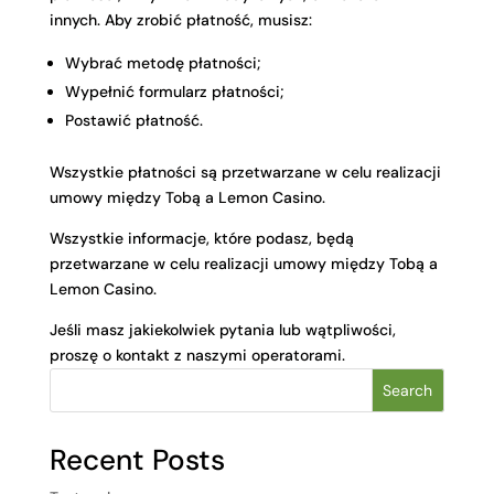
innych. Aby zrobić płatność, musisz:
Wybrać metodę płatności;
Wypełnić formularz płatności;
Postawić płatność.
Wszystkie płatności są przetwarzane w celu realizacji
umowy między Tobą a Lemon Casino.
Wszystkie informacje, które podasz, będą
przetwarzane w celu realizacji umowy między Tobą a
Lemon Casino.
Jeśli masz jakiekolwiek pytania lub wątpliwości,
proszę o kontakt z naszymi operatorami.
Search
Recent Posts