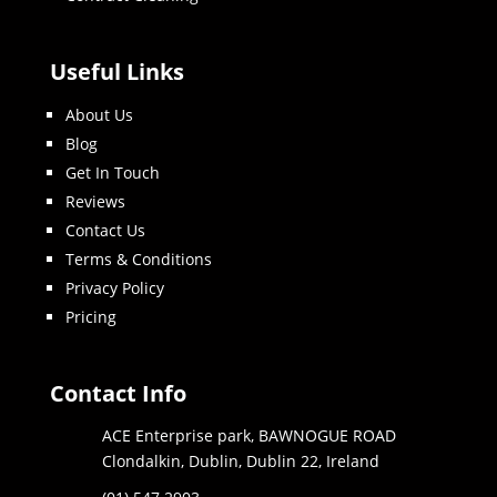
Useful Links
About Us
Blog
Get In Touch
Reviews
Contact Us
Terms & Conditions
Privacy Policy
Pricing
Contact Info
ACE Enterprise park, BAWNOGUE ROAD
Clondalkin, Dublin, Dublin 22, Ireland