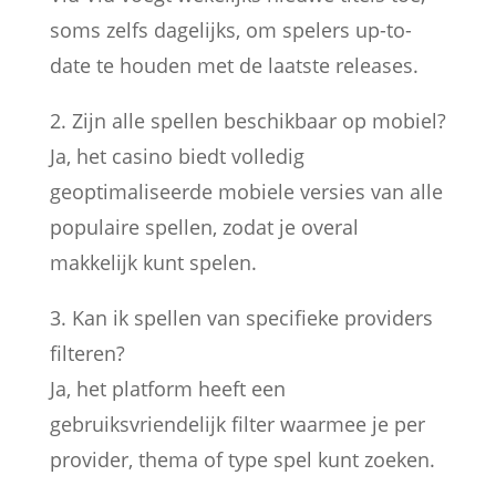
soms zelfs dagelijks, om spelers up-to-
date te houden met de laatste releases.
2. Zijn alle spellen beschikbaar op mobiel?
Ja, het casino biedt volledig
geoptimaliseerde mobiele versies van alle
populaire spellen, zodat je overal
makkelijk kunt spelen.
3. Kan ik spellen van specifieke providers
filteren?
Ja, het platform heeft een
gebruiksvriendelijk filter waarmee je per
provider, thema of type spel kunt zoeken.