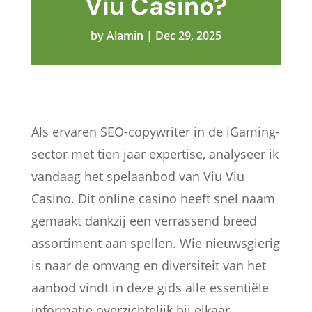
Viu Casino?
by
Alamin
|
Dec 29, 2025
Als ervaren SEO-copywriter in de iGaming-
sector met tien jaar expertise, analyseer ik
vandaag het spelaanbod van Viu Viu
Casino. Dit online casino heeft snel naam
gemaakt dankzij een verrassend breed
assortiment aan spellen. Wie nieuwsgierig
is naar de omvang en diversiteit van het
aanbod vindt in deze gids alle essentiële
informatie overzichtelijk bij elkaar.