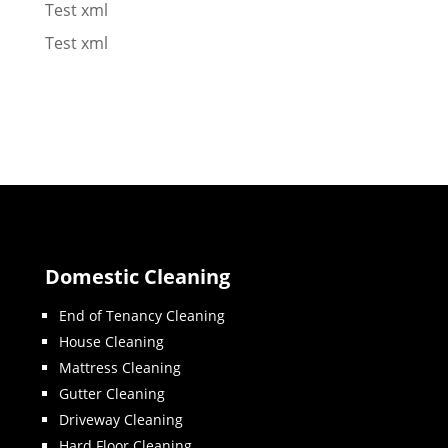
Test xml
Test xml
Domestic Cleaning
End of Tenancy Cleaning
House Cleaning
Mattress Cleaning
Gutter Cleaning
Driveway Cleaning
Hard Floor Cleaning