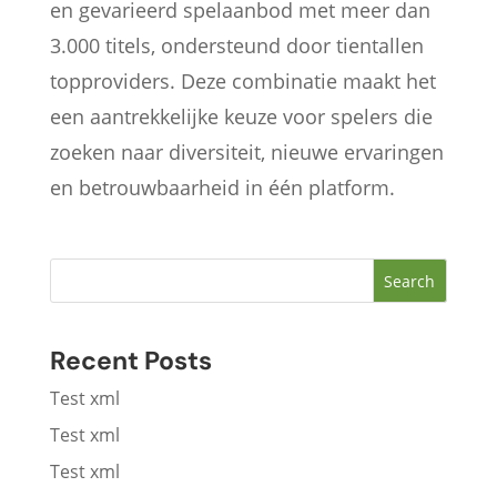
en gevarieerd spelaanbod met meer dan
3.000 titels, ondersteund door tientallen
topproviders. Deze combinatie maakt het
een aantrekkelijke keuze voor spelers die
zoeken naar diversiteit, nieuwe ervaringen
en betrouwbaarheid in één platform.
Search
Recent Posts
Test xml
Test xml
Test xml