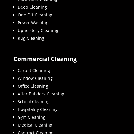
Deep Cleaning
One Off Cleaning
Power Washing
Upholstery Cleaning
Rug Cleaning
Commercial Cleaning
Carpet Cleaning
Window Cleaning
Office Cleaning
After Builders Cleaning
School Cleaning
Hospitality Cleaning
Gym Cleaning
Medical Cleaning
Contract Cleaning