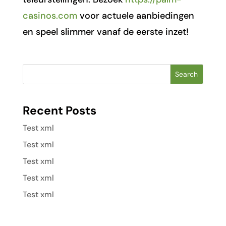
casinos.com
voor actuele aanbiedingen
en speel slimmer vanaf de eerste inzet!
Search
Recent Posts
Test xml
Test xml
Test xml
Test xml
Test xml