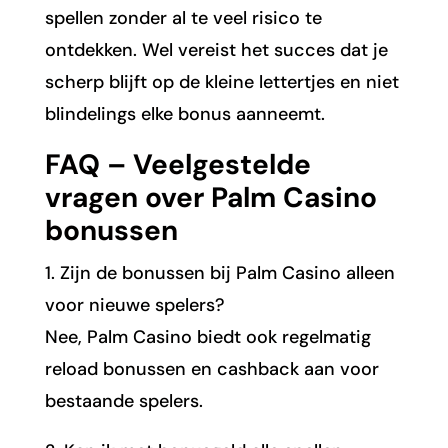
spellen zonder al te veel risico te
ontdekken. Wel vereist het succes dat je
scherp blijft op de kleine lettertjes en niet
blindelings elke bonus aanneemt.
FAQ – Veelgestelde
vragen over Palm Casino
bonussen
1. Zijn de bonussen bij Palm Casino alleen
voor nieuwe spelers?
Nee, Palm Casino biedt ook regelmatig
reload bonussen en cashback aan voor
bestaande spelers.