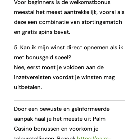
Voor beginners is de welkomstbonus
meestal het meest aantrekkelijk, vooral als
deze een combinatie van stortingsmatch
en gratis spins bevat.
5. Kan ik mijn winst direct opnemen als ik
met bonusgeld speel?
Nee, eerst moet je voldoen aan de
inzetvereisten voordat je winsten mag
uitbetalen.
Door een bewuste en geïnformeerde
aanpak haal je het meeste uit Palm
Casino bonussen en voorkom je
teleurstellingen. Bezoek
https://palm-