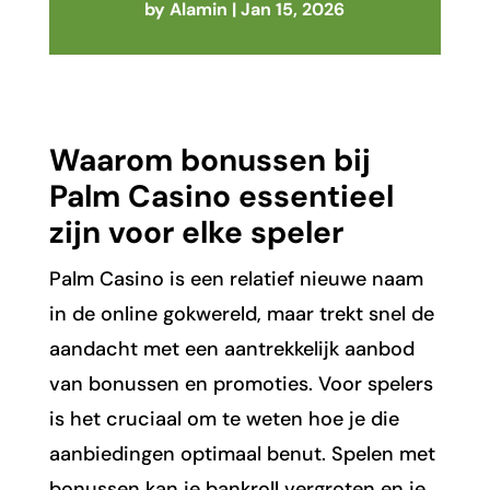
by
Alamin
|
Jan 15, 2026
Waarom bonussen bij
Palm Casino essentieel
zijn voor elke speler
Palm Casino is een relatief nieuwe naam
in de online gokwereld, maar trekt snel de
aandacht met een aantrekkelijk aanbod
van bonussen en promoties. Voor spelers
is het cruciaal om te weten hoe je die
aanbiedingen optimaal benut. Spelen met
bonussen kan je bankroll vergroten en je