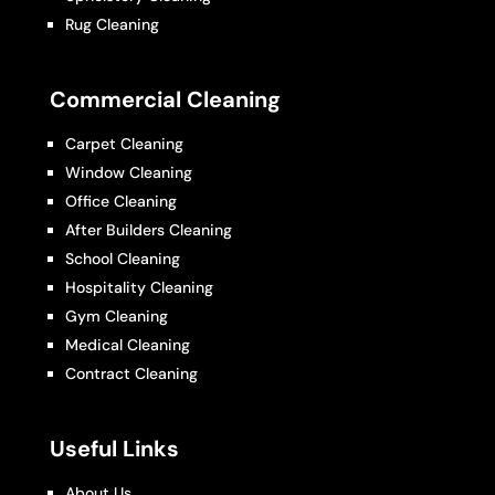
Rug Cleaning
Commercial Cleaning
Carpet Cleaning
Window Cleaning
Office Cleaning
After Builders Cleaning
School Cleaning
Hospitality Cleaning
Gym Cleaning
Medical Cleaning
Contract Cleaning
Useful Links
About Us