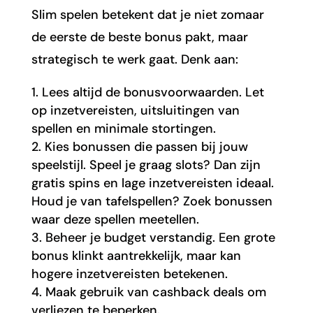
Slim spelen betekent dat je niet zomaar
de eerste de beste bonus pakt, maar
strategisch te werk gaat. Denk aan:
Lees altijd de bonusvoorwaarden. Let
op inzetvereisten, uitsluitingen van
spellen en minimale stortingen.
Kies bonussen die passen bij jouw
speelstijl. Speel je graag slots? Dan zijn
gratis spins en lage inzetvereisten ideaal.
Houd je van tafelspellen? Zoek bonussen
waar deze spellen meetellen.
Beheer je budget verstandig. Een grote
bonus klinkt aantrekkelijk, maar kan
hogere inzetvereisten betekenen.
Maak gebruik van cashback deals om
verliezen te beperken.