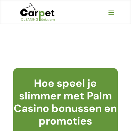
Hoe speel je
slimmer met Palm
Casino bonussen en
promoties