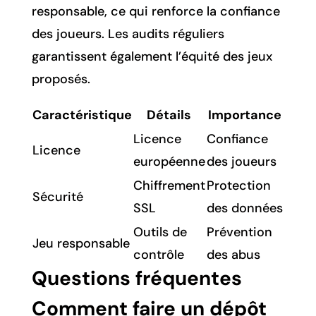
responsable, ce qui renforce la confiance
des joueurs. Les audits réguliers
garantissent également l’équité des jeux
proposés.
Caractéristique
Détails
Importance
Licence
Confiance
Licence
européenne
des joueurs
Chiffrement
Protection
Sécurité
SSL
des données
Outils de
Prévention
Jeu responsable
contrôle
des abus
Questions fréquentes
Comment faire un dépôt