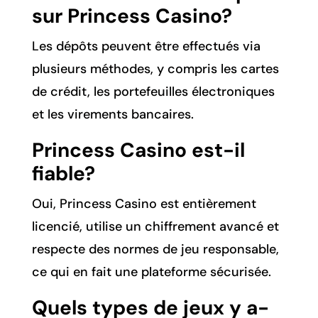
sur Princess Casino?
Les dépôts peuvent être effectués via
plusieurs méthodes, y compris les cartes
de crédit, les portefeuilles électroniques
et les virements bancaires.
Princess Casino est-il
fiable?
Oui, Princess Casino est entièrement
licencié, utilise un chiffrement avancé et
respecte des normes de jeu responsable,
ce qui en fait une plateforme sécurisée.
Quels types de jeux y a-