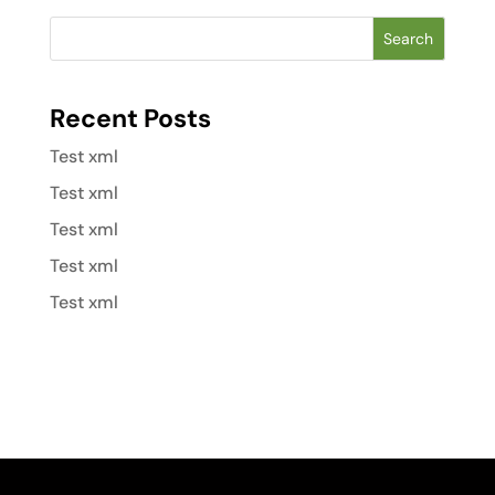
Search
Recent Posts
Test xml
Test xml
Test xml
Test xml
Test xml