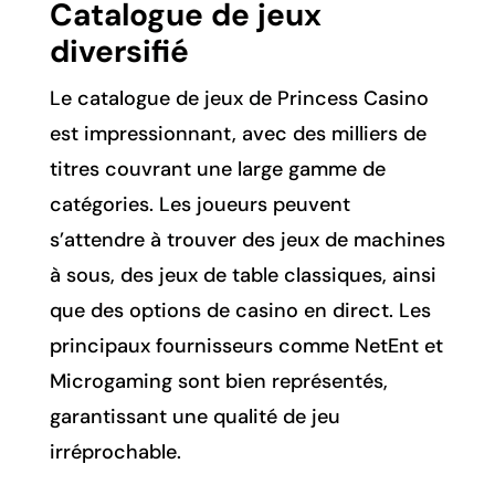
Catalogue de jeux
diversifié
Le catalogue de jeux de Princess Casino
est impressionnant, avec des milliers de
titres couvrant une large gamme de
catégories. Les joueurs peuvent
s’attendre à trouver des jeux de machines
à sous, des jeux de table classiques, ainsi
que des options de casino en direct. Les
principaux fournisseurs comme NetEnt et
Microgaming sont bien représentés,
garantissant une qualité de jeu
irréprochable.