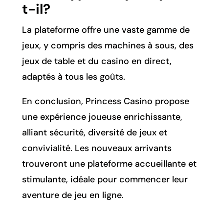
t-il?
La plateforme offre une vaste gamme de
jeux, y compris des machines à sous, des
jeux de table et du casino en direct,
adaptés à tous les goûts.
En conclusion, Princess Casino propose
une expérience joueuse enrichissante,
alliant sécurité, diversité de jeux et
convivialité. Les nouveaux arrivants
trouveront une plateforme accueillante et
stimulante, idéale pour commencer leur
aventure de jeu en ligne.