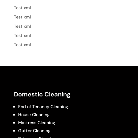
Test xml
Test xml
Test xml
Test xml
Test xml
Domestic Cleaning
End of Tenancy Cleaning
House Cleaning
Mattress Cleaning
Gutter Cleaning