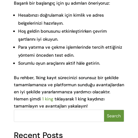
Başarılı bir başlangıç için şu adımları öneriyoruz:
Hesabınızı doğrulamak için kimlik ve adres
belgelerinizi hazırlayın.
Hoş geldin bonusunu etkinleştirirken çevrim
şartlarını iyi okuyun.
Para yatırma ve çekme işlemlerinde tercih ettiğiniz
yöntemi önceden test edin.
Sorumlu oyun araçlarını aktif hâle getirin.
Bu rehber, 1king kayıt sürecinizi sorunsuz bir şekilde
tamamlamanıza ve platformun sunduğu avantajlardan
en iyi şekilde yararlanmanıza yardımcı olacaktır.
Hemen şimdi
1 king
tıklayarak 1 king kaydınızı
tamamlayın ve avantajları yakalayın!
Search
Recent Posts