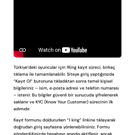
Türkiye’deki oyuncular için 1King kayıt süreci, birkaç
tıklama ile tamamlanabilir. Siteye giriş yaptığınızda
“Kayıt Ol” butonuna tıkladıktan sonra temel kişisel
bilgileriniz – isim, e‑posta adresi ve telefon numarası
– istenir. Bu bilgiler güvenli bir sunucuda şifrelenerek
saklanır ve KYC (Know Your Customer) sürecinin ilk
adımıdır.
Kayıt formunu doldururken “1 king” linkine tıklayarak
doğrudan giriş sayfasına yönlenebilirsiniz. Formu
gönderdiğinizde hesabınız anında aktifleşir, ancak